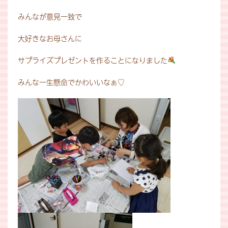
みんなが意見一致で
大好きなお母さんに
サプライズプレゼントを作ることになりました
みんな一生懸命でかわいいなぁ♡