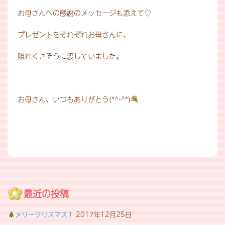
お母さんへの感謝のメッセージも添えて♡
プレゼントをそれぞれお母さんに、
照れくさそうに渡していました。
お母さん、いつもありがとう(*^-^*)
最近の投稿
メリークリスマス！
2017年12月25日