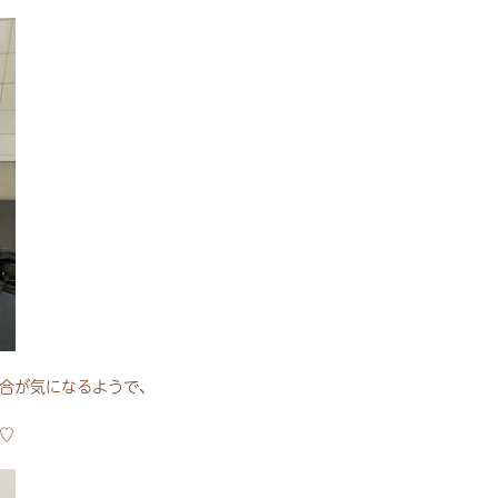
合が気になるようで、
♡