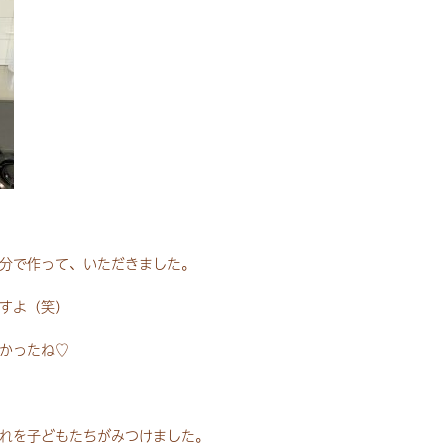
分で作って、いただきました。
すよ（笑）
かったね♡
れを子どもたちがみつけました。