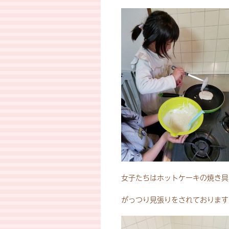
女子たちはホットケーキの焼き具
がっつり見張りをされております