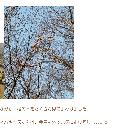
ながら、桜の木をたくさん見てまわりました。
ィパキッズたちは、今日も外で元気に走り回りました☆