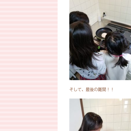
そして、最後の難関！！