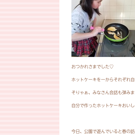
おつかれさまでした♡
ホットケーキを一からそれぞれ自
そりゃぁ、みなさん会話も弾みま
自分で作ったホットケーキおいし
今日、公園で遊んでいると春の訪