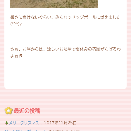
暑さに負けないぐらい、みんなでドッジボールに燃えました
(*^^)v
さぁ、お昼からは、涼しいお部屋で夏休みの宿題がんばるわ
よぉ♬
最近の投稿
メリークリスマス！
2017年12月25日