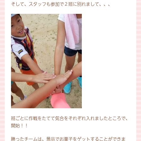
そして、スタッフも参加で２班に別れまして、、、
班ごとに作戦をたてて気合をそれぞれ入れましたところで、
開始！！
勝ったチームは、景品でお菓子をゲットすることができま