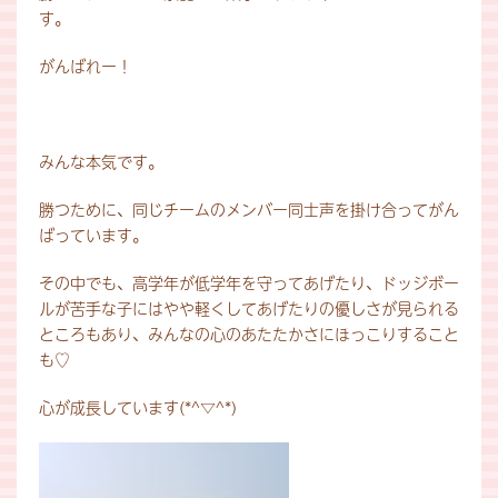
す。
がんばれー！
みんな本気です。
勝つために、同じチームのメンバー同士声を掛け合ってがん
ばっています。
その中でも、高学年が低学年を守ってあげたり、ドッジボー
ルが苦手な子にはやや軽くしてあげたりの優しさが見られる
ところもあり、みんなの心のあたたかさにほっこりすること
も♡
心が成長しています(*^▽^*)