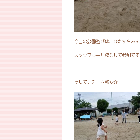
今日の公園遊びは、ひたすらみん
スタッフも手加減なしで参加です
そして、チーム戦も☆