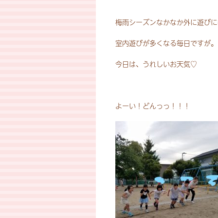
梅雨シーズンなかなか外に遊びに
室内遊びが多くなる毎日ですが。
今日は、うれしいお天気♡
よーい！どんっっ！！！