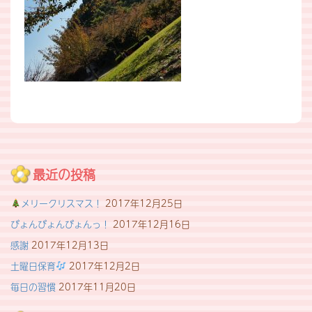
最近の投稿
メリークリスマス！
2017年12月25日
びょんびょんびょんっ！
2017年12月16日
感謝
2017年12月13日
土曜日保育
2017年12月2日
毎日の習慣
2017年11月20日