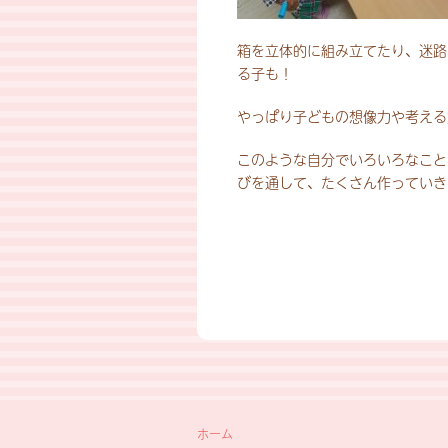
箱を立体的に組み立てたり、迷路
る子も！
やっぱり子どもの想像力や考える
このような自分でいろいろなこと
びを通して、たくさん作っていきたい
ホーム