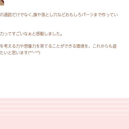
の通路だけでなく,旗や落とし穴などおもしろパーツまで作ってい
力ってすごいなぁと感動しました。
を考える力や想像力を育てることができる環境を、これからも遊
と思います(*^-^*)