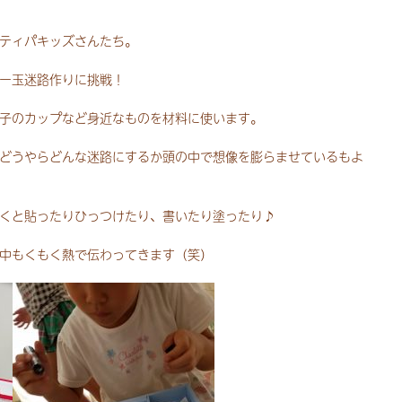
ティパキッズさんたち。
ー玉迷路作りに挑戦！
子のカップなど身近なものを材料に使います。
どうやらどんな迷路にするか頭の中で想像を膨らませているもよ
くと貼ったりひっつけたり、書いたり塗ったり♪
中もくもく熱で伝わってきます（笑）