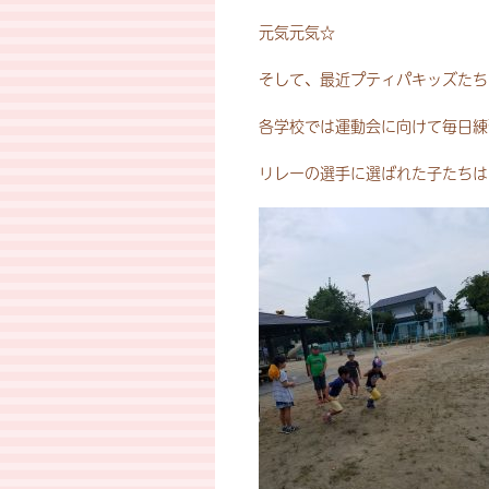
元気元気☆
そして、最近プティパキッズたち
各学校では運動会に向けて毎日練
リレーの選手に選ばれた子たちは