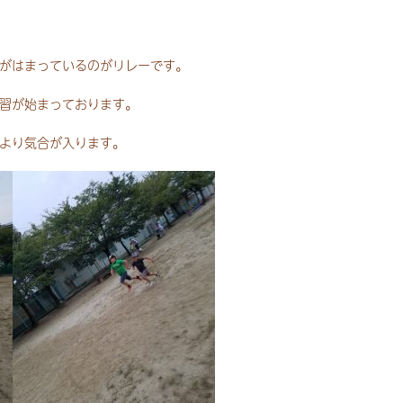
がはまっているのがリレーです。
習が始まっております。
より気合が入ります。