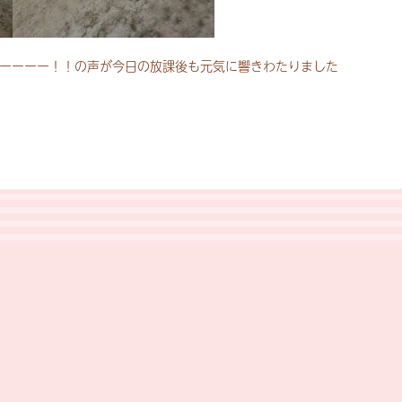
ーーーー！！の声が今日の放課後も元気に響きわたりました